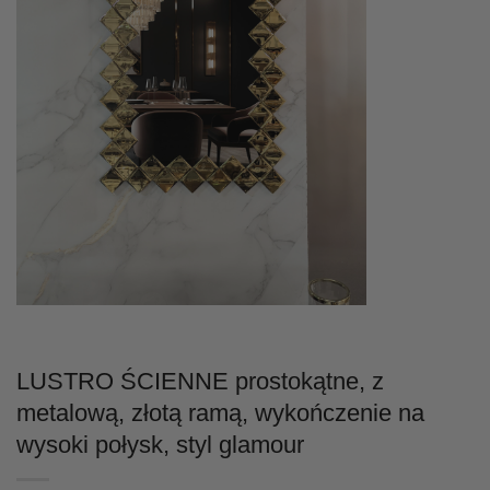
LUSTRO ŚCIENNE prostokątne, z
metalową, złotą ramą, wykończenie na
wysoki połysk, styl glamour