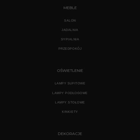
MEBLE
SALON
JADALNIA
SYPIALNIA
PRZEDPOKÓJ
OŚWIETLENIE
LAMPY SUFITOWE
LAMPY PODŁOGOWE
LAMPY STOŁOWE
KINKIETY
DEKORACJE