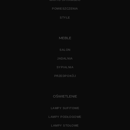
POMIESZCZENIA
STYLE
MEBLE
SALON
JADALNIA
SYPIALNIA
PRZEDPOKÓJ
OŚWIETLENIE
LAMPY SUFITOWE
LAMPY PODŁOGOWE
LAMPY STOŁOWE