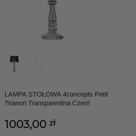
LAMPA STOŁOWA 4concepts Petit
Trianon Transparentna Czerń
1003,00
zł