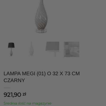
LAMPA MEGI (01) O 32 X 73 CM
CZARNY
921,90
zł
Średnia ilość na magazynie