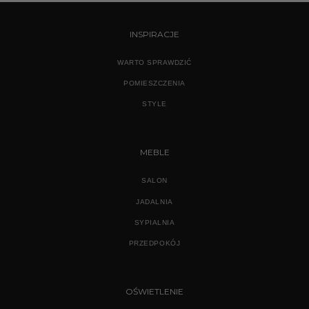
INSPIRACJE
WARTO SPRAWDZIĆ
POMIESZCZENIA
STYLE
MEBLE
SALON
JADALNIA
SYPIALNIA
PRZEDPOKÓJ
OŚWIETLENIE