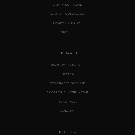
LAMPY SUFITOWE
LAMPY PODŁOGOWE
LAMPY STOŁOWE
KINKIETY
DEKORACJE
WAZONY I DONICZKI
LUSTRA
DEKORACJE ŚCIENNE
AKCESORIA ŁAZIENKOWE
TEKSTYLIA
DODATKI
KUCHNIA