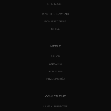
INSPIRACJE
WARTO SPRAWDZIĆ
POMIESZCZENIA
STYLE
MEBLE
SALON
JADALNIA
SYPIALNIA
PRZEDPOKÓJ
OŚWIETLENIE
LAMPY SUFITOWE