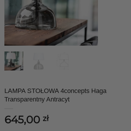
LAMPA STOŁOWA 4concepts Haga
Transparentny Antracyt
645,00
zł