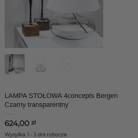
LAMPA STOŁOWA 4concepts Bergen
Czarny transparentny
624,00
zł
Wysyłka: 1 - 3 dni robocze