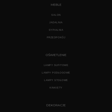
MEBLE
SALON
JADALNIA
SYPIALNIA
PRZEDPOKÓJ
OŚWIETLENIE
LAMPY SUFITOWE
LAMPY PODŁOGOWE
LAMPY STOŁOWE
KINKIETY
DEKORACJE