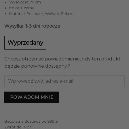
Wysokość: 74 cm
Kolor: Czarny
Materiał: Poliester, Welwet, Żelazo
Wysyłka: 1-3 dni robocze
Wyprzedany
Chcesz otrzymać powiadomienie, gdy ten produkt
będzie ponownie dostępny?
POWIADOM MNIE
Bezpłatna dostawa od 999 zł
Zwrot do 14 dni