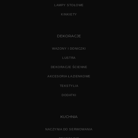
LAMPY STOŁOWE
KINKIETY
DEKORACJE
WAZONY I DONICZKI
LUSTRA
DEKORACJE ŚCIENNE
AKCESORIA ŁAZIENKOWE
TEKSTYLIA
DODATKI
KUCHNIA
NACZYNIA DO SERWOWANIA