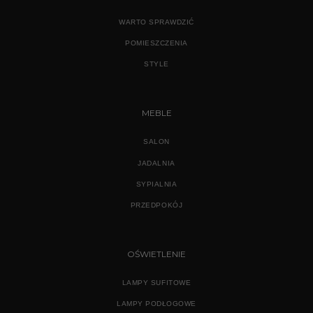
WARTO SPRAWDZIĆ
POMIESZCZENIA
STYLE
MEBLE
SALON
JADALNIA
SYPIALNIA
PRZEDPOKÓJ
OŚWIETLENIE
LAMPY SUFITOWE
LAMPY PODŁOGOWE