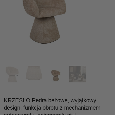
KRZESŁO Pedra beżowe, wyjątkowy
design, funkcja obrotu z mechanizmem