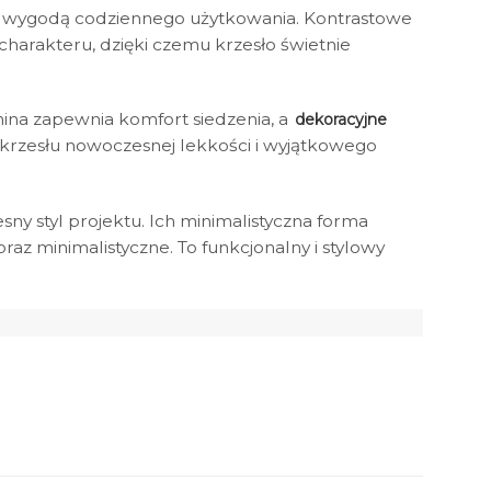
 z wygodą codziennego użytkowania. Kontrastowe
charakteru, dzięki czemu krzesło świetnie
ina zapewnia komfort siedzenia, a
dekoracyjne
krzesłu nowoczesnej lekkości i wyjątkowego
ny styl projektu. Ich minimalistyczna forma
raz minimalistyczne. To funkcjonalny i stylowy