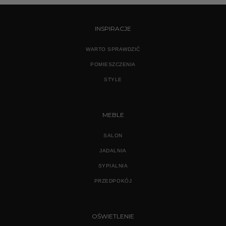
INSPIRACJE
WARTO SPRAWDZIĆ
POMIESZCZENIA
STYLE
MEBLE
SALON
JADALNIA
SYPIALNIA
PRZEDPOKÓJ
OŚWIETLENIE