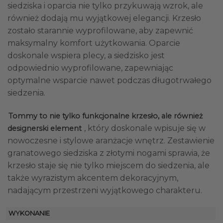
siedziska i oparcia nie tylko przykuwają wzrok, ale
również dodają mu wyjątkowej elegancji. Krzesło
zostało starannie wyprofilowane, aby zapewnić
maksymalny komfort użytkowania. Oparcie
doskonale wspiera plecy, a siedzisko jest
odpowiednio wyprofilowane, zapewniając
optymalne wsparcie nawet podczas długotrwałego
siedzenia.
Tommy to nie tylko funkcjonalne krzesło, ale również
, który doskonale wpisuje się w
designerski element
nowoczesne i stylowe aranżacje wnętrz. Zestawienie
granatowego siedziska z złotymi nogami sprawia, że
krzesło staje się nie tylko miejscem do siedzenia, ale
także wyrazistym akcentem dekoracyjnym,
nadającym przestrzeni wyjątkowego charakteru.
WYKONANIE