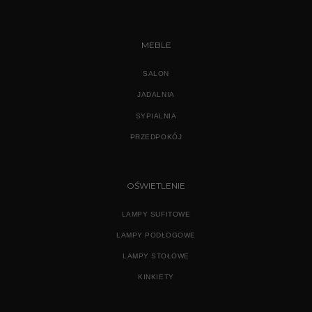
MEBLE
SALON
JADALNIA
SYPIALNIA
PRZEDPOKÓJ
OŚWIETLENIE
LAMPY SUFITOWE
LAMPY PODŁOGOWE
LAMPY STOŁOWE
KINKIETY