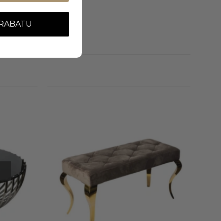
 RABATU