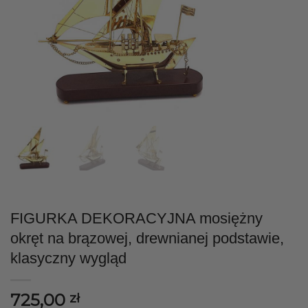
FIGURKA DEKORACYJNA mosiężny
okręt na brązowej, drewnianej podstawie,
klasyczny wygląd
725,00
zł