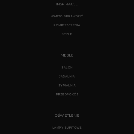
INSPIRACJE
WARTO SPRAWDZIĆ
POMIESZCZENIA
STYLE
MEBLE
SALON
JADALNIA
SYPIALNIA
PRZEDPOKÓJ
OŚWIETLENIE
LAMPY SUFITOWE