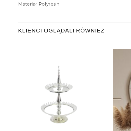
Materiał: Polyresin
KLIENCI OGLĄDALI RÓWNIEŻ