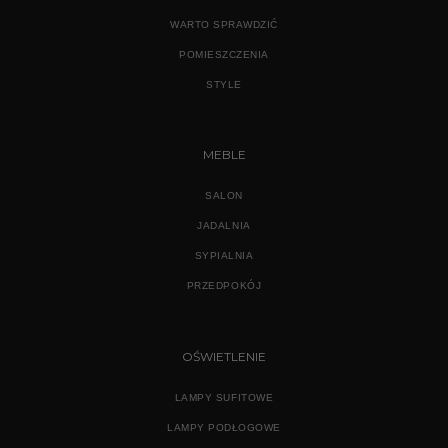
WARTO SPRAWDZIĆ
POMIESZCZENIA
STYLE
MEBLE
SALON
JADALNIA
SYPIALNIA
PRZEDPOKÓJ
OŚWIETLENIE
LAMPY SUFITOWE
LAMPY PODŁOGOWE