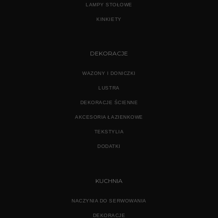
LAMPY STOŁOWE
KINKIETY
DEKORACJE
WAZONY I DONICZKI
LUSTRA
DEKORACJE ŚCIENNE
AKCESORIA ŁAZIENKOWE
TEKSTYLIA
DODATKI
KUCHNIA
NACZYNIA DO SERWOWANIA
DEKORACJE