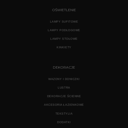
OŚWIETLENIE
LAMPY SUFITOWE
LAMPY PODŁOGOWE
LAMPY STOŁOWE
KINKIETY
DEKORACJE
WAZONY I DONICZKI
LUSTRA
DEKORACJE ŚCIENNE
AKCESORIA ŁAZIENKOWE
TEKSTYLIA
DODATKI