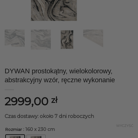
DYWAN prostokątny, wielokolorowy,
abstrakcyjny wzór, ręczne wykonanie
2999,00
zł
Czas dostawy: około 7 dni roboczych
WYCZYŚĆ
: 160 x 230 cm
Rozmiar