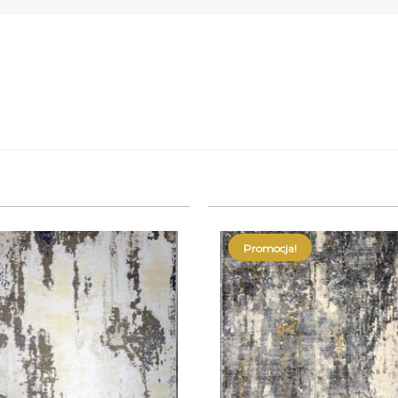
Promocja!