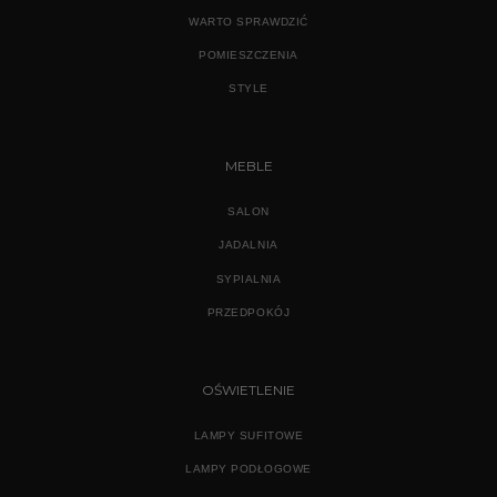
WARTO SPRAWDZIĆ
POMIESZCZENIA
STYLE
MEBLE
SALON
JADALNIA
SYPIALNIA
PRZEDPOKÓJ
OŚWIETLENIE
LAMPY SUFITOWE
LAMPY PODŁOGOWE