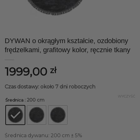
DYWAN o okrągłym kształcie, ozdobiony
frędzelkami, grafitowy kolor, ręcznie tkany
1999,00
zł
Czas dostawy: około 7 dni roboczych
WYCZYŚĆ
: 200 cm
Średnica
Średnica dywanu: 200 cm ± 5%