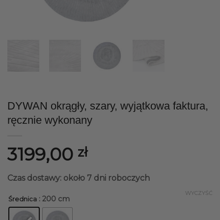
DYWAN okrągły, szary, wyjątkowa faktura,
ręcznie wykonany
3199,00
zł
Czas dostawy: około 7 dni roboczych
WYCZYŚĆ
: 200 cm
Średnica