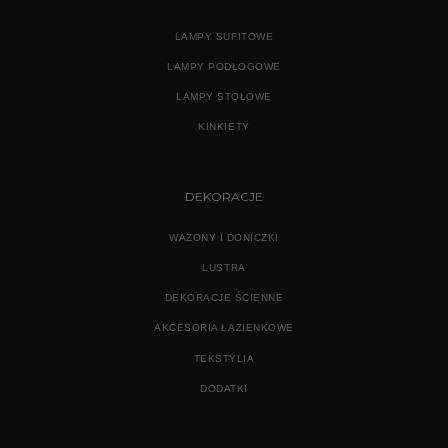
LAMPY SUFITOWE
LAMPY PODŁOGOWE
LAMPY STOŁOWE
KINKIETY
DEKORACJE
WAZONY I DONICZKI
LUSTRA
DEKORACJE ŚCIENNE
AKCESORIA ŁAZIENKOWE
TEKSTYLIA
DODATKI