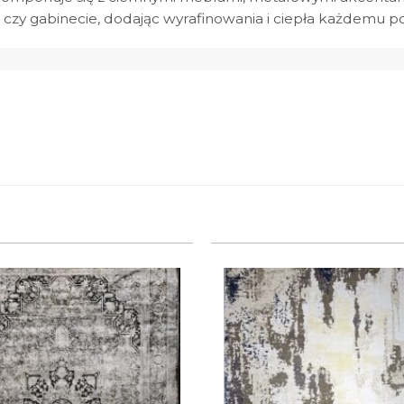
lni czy gabinecie, dodając wyrafinowania i ciepła każdemu 