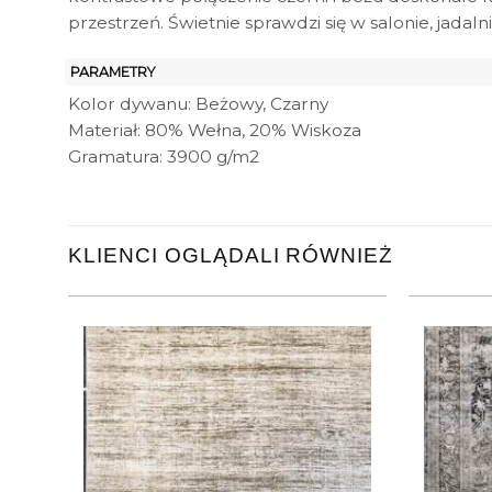
przestrzeń. Świetnie sprawdzi się w salonie, jada
PARAMETRY
Kolor dywanu: Beżowy, Czarny
Materiał: 80% Wełna, 20% Wiskoza
Gramatura: 3900 g/m2
KLIENCI OGLĄDALI RÓWNIEŻ