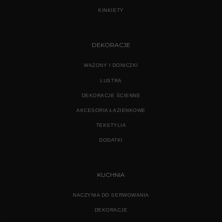
KINKIETY
DEKORACJE
WAZONY I DONICZKI
LUSTRA
DEKORACJE ŚCIENNE
AKCESORIA ŁAZIENKOWE
TEKSTYLIA
DODATKI
KUCHNIA
NACZYNIA DO SERWOWANIA
DEKORACJE