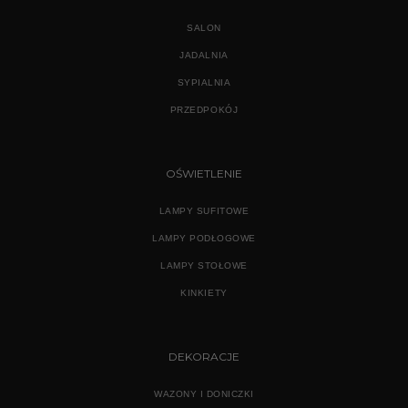
SALON
JADALNIA
SYPIALNIA
PRZEDPOKÓJ
OŚWIETLENIE
LAMPY SUFITOWE
LAMPY PODŁOGOWE
LAMPY STOŁOWE
KINKIETY
DEKORACJE
WAZONY I DONICZKI