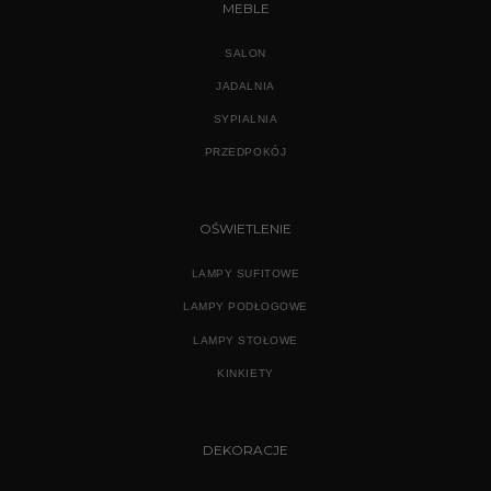
MEBLE
SALON
JADALNIA
SYPIALNIA
PRZEDPOKÓJ
OŚWIETLENIE
LAMPY SUFITOWE
LAMPY PODŁOGOWE
LAMPY STOŁOWE
KINKIETY
DEKORACJE