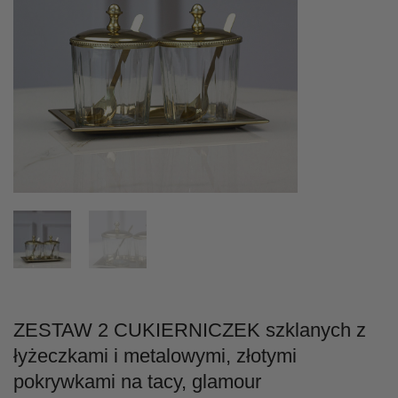
ZESTAW 2 CUKIERNICZEK szklanych z
łyżeczkami i metalowymi, złotymi
pokrywkami na tacy, glamour