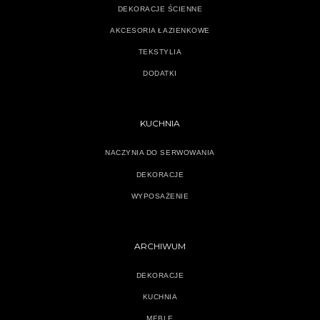
DEKORACJE ŚCIENNE
AKCESORIA ŁAZIENKOWE
TEKSTYLIA
DODATKI
KUCHNIA
NACZYNIA DO SERWOWANIA
DEKORACJE
WYPOSAŻENIE
ARCHIWUM
DEKORACJE
KUCHNIA
MEBLE