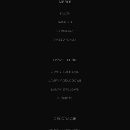
MEBLE
SALON
JADALNIA
SYPIALNIA
PRZEDPOKÓJ
OŚWIETLENIE
LAMPY SUFITOWE
LAMPY PODŁOGOWE
LAMPY STOŁOWE
KINKIETY
DEKORACJE