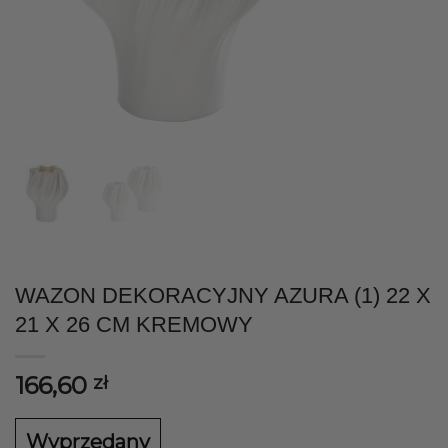
WAZON DEKORACYJNY AZURA (1) 22 X
21 X 26 CM KREMOWY
166,60
zł
Wyprzedany