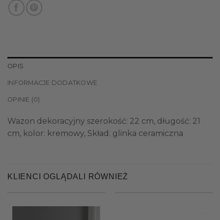
OPIS
INFORMACJE DODATKOWE
OPINIE (0)
Wazon dekoracyjny szerokość: 22 cm, długość: 21
cm, kolor: kremowy, Skład: glinka ceramiczna
KLIENCI OGLĄDALI RÓWNIEŻ