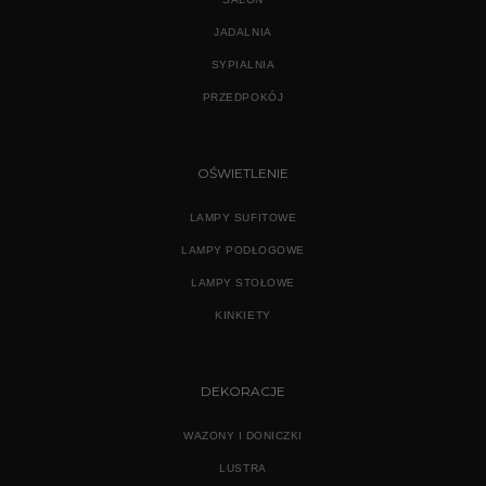
JADALNIA
SYPIALNIA
PRZEDPOKÓJ
OŚWIETLENIE
LAMPY SUFITOWE
LAMPY PODŁOGOWE
LAMPY STOŁOWE
KINKIETY
DEKORACJE
WAZONY I DONICZKI
LUSTRA