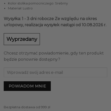
Kolor stolika pomocniczego: Srebrny
Materiał: Lustro
Wysyłka: 1 - 3 dni robocze
Ze względu na okres
urlopowy, realizacja wysyłek nastąpi od 10.08.2026 r.
Wyprzedany
Chcesz otrzymać powiadomienie, gdy ten produkt
będzie ponownie dostępny?
POWIADOM MNIE
Bezpłatna dostawa od 999 zł