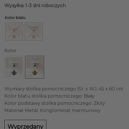
Wysyłka: 1-3 dni roboczych
Kolor blatu
Kolor
Wymiary stolika pomocniczego (Śr. x W.): 45 x 60 cm
Kolor blatu stolika pomocniczego: Biały
Kolor podstawy stolika pomocniczego: Złoty
Materiał: Metal, Konglomerat marmurowy
Wyprzedany