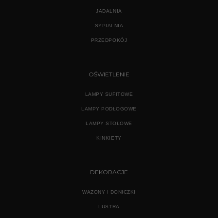
JADALNIA
SYPIALNIA
PRZEDPOKÓJ
OŚWIETLENIE
LAMPY SUFITOWE
LAMPY PODŁOGOWE
LAMPY STOŁOWE
KINKIETY
DEKORACJE
WAZONY I DONICZKI
LUSTRA