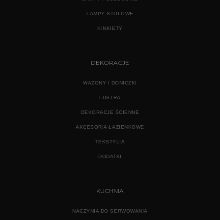
LAMPY STOŁOWE
KINKIETY
DEKORACJE
WAZONY I DONICZKI
LUSTRA
DEKORACJE ŚCIENNE
AKCESORIA ŁAZIENKOWE
TEKSTYLIA
DODATKI
KUCHNIA
NACZYNIA DO SERWOWANIA