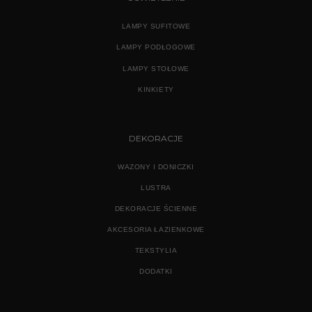
LAMPY SUFITOWE
LAMPY PODŁOGOWE
LAMPY STOŁOWE
KINKIETY
DEKORACJE
WAZONY I DONICZKI
LUSTRA
DEKORACJE ŚCIENNE
AKCESORIA ŁAZIENKOWE
TEKSTYLIA
DODATKI