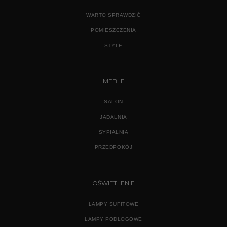
WARTO SPRAWDZIĆ
POMIESZCZENIA
STYLE
MEBLE
SALON
JADALNIA
SYPIALNIA
PRZEDPOKÓJ
OŚWIETLENIE
LAMPY SUFITOWE
LAMPY PODŁOGOWE