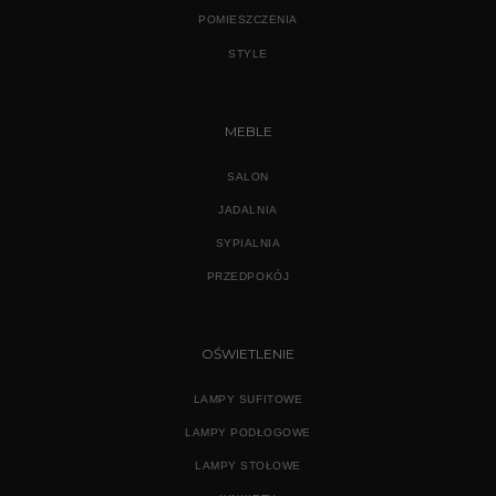
POMIESZCZENIA
STYLE
MEBLE
SALON
JADALNIA
SYPIALNIA
PRZEDPOKÓJ
OŚWIETLENIE
LAMPY SUFITOWE
LAMPY PODŁOGOWE
LAMPY STOŁOWE