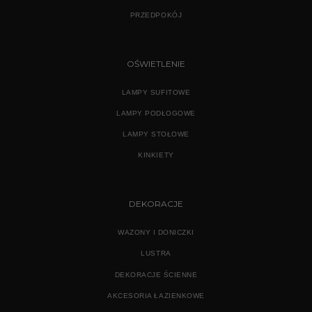
PRZEDPOKÓJ
OŚWIETLENIE
LAMPY SUFITOWE
LAMPY PODŁOGOWE
LAMPY STOŁOWE
KINKIETY
DEKORACJE
WAZONY I DONICZKI
LUSTRA
DEKORACJE ŚCIENNE
AKCESORIA ŁAZIENKOWE