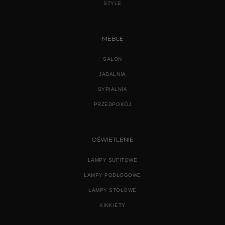
STYLE
MEBLE
SALON
JADALNIA
SYPIALNIA
PRZEDPOKÓJ
OŚWIETLENIE
LAMPY SUFITOWE
LAMPY PODŁOGOWE
LAMPY STOŁOWE
KINKIETY