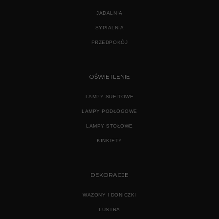
JADALNIA
SYPIALNIA
PRZEDPOKÓJ
OŚWIETLENIE
LAMPY SUFITOWE
LAMPY PODŁOGOWE
LAMPY STOŁOWE
KINKIETY
DEKORACJE
WAZONY I DONICZKI
LUSTRA