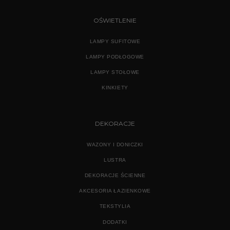
OŚWIETLENIE
LAMPY SUFITOWE
LAMPY PODŁOGOWE
LAMPY STOŁOWE
KINKIETY
DEKORACJE
WAZONY I DONICZKI
LUSTRA
DEKORACJE ŚCIENNE
AKCESORIA ŁAZIENKOWE
TEKSTYLIA
DODATKI