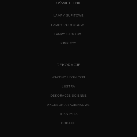
OŚWIETLENIE
LAMPY SUFITOWE
LAMPY PODŁOGOWE
LAMPY STOŁOWE
KINKIETY
DEKORACJE
WAZONY I DONICZKI
LUSTRA
DEKORACJE ŚCIENNE
AKCESORIA ŁAZIENKOWE
TEKSTYLIA
DODATKI