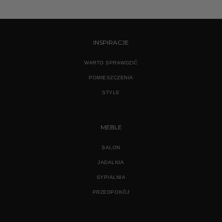
INSPIRACJE
WARTO SPRAWDZIĆ
POMIESZCZENIA
STYLE
MEBLE
SALON
JADALNIA
SYPIALNIA
PRZEDPOKÓJ