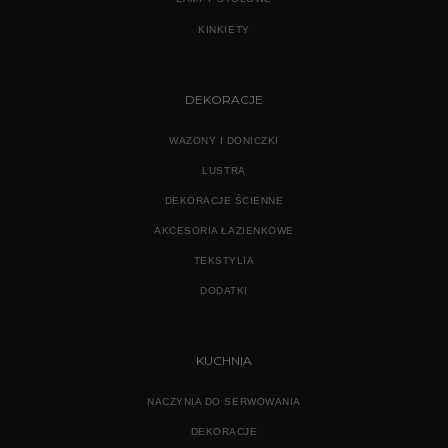
KINKIETY
DEKORACJE
WAZONY I DONICZKI
LUSTRA
DEKORACJE ŚCIENNE
AKCESORIA ŁAZIENKOWE
TEKSTYLIA
DODATKI
KUCHNIA
NACZYNIA DO SERWOWANIA
DEKORACJE