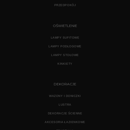
PRZEDPOKÓJ
OŚWIETLENIE
LAMPY SUFITOWE
LAMPY PODŁOGOWE
LAMPY STOŁOWE
KINKIETY
DEKORACJE
WAZONY I DONICZKI
LUSTRA
DEKORACJE ŚCIENNE
AKCESORIA ŁAZIENKOWE