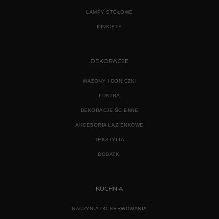
LAMPY STOŁOWE
KINKIETY
DEKORACJE
WAZONY I DONICZKI
LUSTRA
DEKORACJE ŚCIENNE
AKCESORIA ŁAZIENKOWE
TEKSTYLIA
DODATKI
KUCHNIA
NACZYNIA DO SERWOWANIA