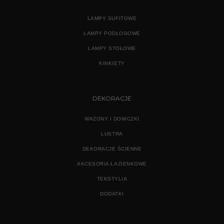
LAMPY SUFITOWE
LAMPY PODŁOGOWE
LAMPY STOŁOWE
KINKIETY
DEKORACJE
WAZONY I DONICZKI
LUSTRA
DEKORACJE ŚCIENNE
AKCESORIA ŁAZIENKOWE
TEKSTYLIA
DODATKI