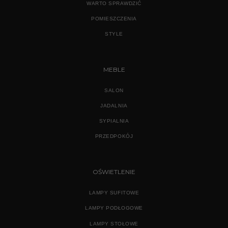
WARTO SPRAWDZIĆ
POMIESZCZENIA
STYLE
MEBLE
SALON
JADALNIA
SYPIALNIA
PRZEDPOKÓJ
OŚWIETLENIE
LAMPY SUFITOWE
LAMPY PODŁOGOWE
LAMPY STOŁOWE