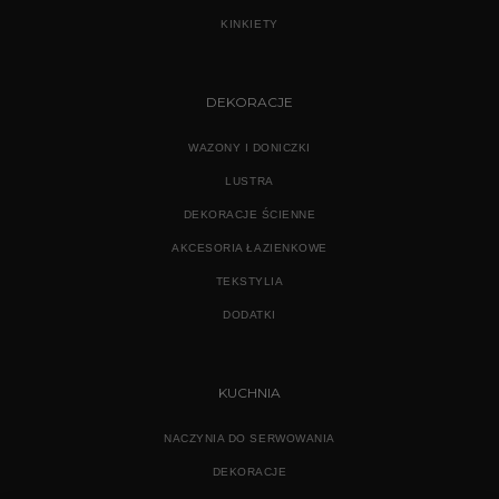
KINKIETY
DEKORACJE
WAZONY I DONICZKI
LUSTRA
DEKORACJE ŚCIENNE
AKCESORIA ŁAZIENKOWE
TEKSTYLIA
DODATKI
KUCHNIA
NACZYNIA DO SERWOWANIA
DEKORACJE