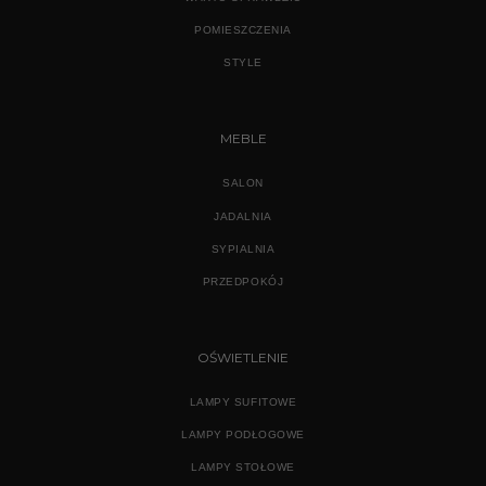
POMIESZCZENIA
STYLE
MEBLE
SALON
JADALNIA
SYPIALNIA
PRZEDPOKÓJ
OŚWIETLENIE
LAMPY SUFITOWE
LAMPY PODŁOGOWE
LAMPY STOŁOWE