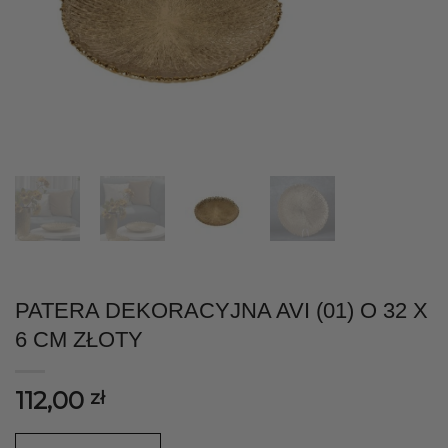
PATERA DEKORACYJNA AVI (01) O 32 X
6 CM ZŁOTY
112,00
zł