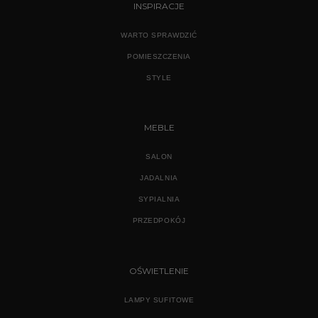
INSPIRACJE
WARTO SPRAWDZIĆ
POMIESZCZENIA
STYLE
MEBLE
SALON
JADALNIA
SYPIALNIA
PRZEDPOKÓJ
OŚWIETLENIE
LAMPY SUFITOWE