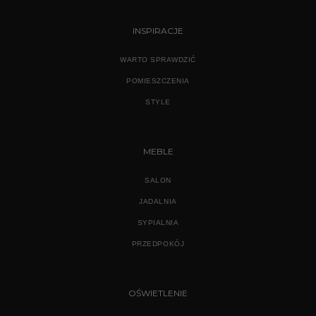
INSPIRACJE
WARTO SPRAWDZIĆ
POMIESZCZENIA
STYLE
MEBLE
SALON
JADALNIA
SYPIALNIA
PRZEDPOKÓJ
OŚWIETLENIE