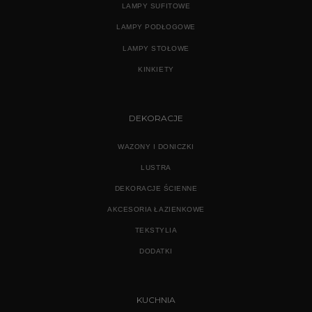
LAMPY SUFITOWE
LAMPY PODŁOGOWE
LAMPY STOŁOWE
KINKIETY
DEKORACJE
WAZONY I DONICZKI
LUSTRA
DEKORACJE ŚCIENNE
AKCESORIA ŁAZIENKOWE
TEKSTYLIA
DODATKI
KUCHNIA