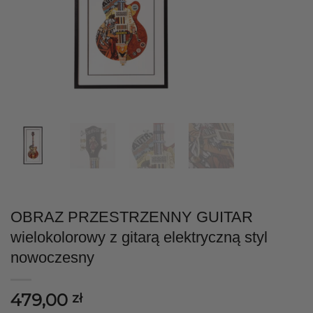
OBRAZ PRZESTRZENNY GUITAR
wielokolorowy z gitarą elektryczną styl
nowoczesny
479,00
zł