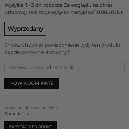
Wysyłka: 1 - 3 dni robocze
Ze względu na okres
urlopowy, realizacja wysyłek nastąpi od 10.08.2026 r.
Wyprzedany
Chcesz otrzymać powiadomienie, gdy ten produkt
będzie ponownie dostępny?
POWIADOM MNIE
Bezpłatna dostawa od 999 zł
Zwrot do 14 dni
ZAPYTAJ O PRODUKT