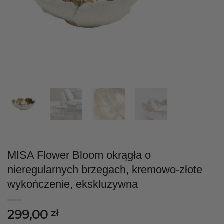
MISA Flower Bloom okrągła o
nieregularnych brzegach, kremowo-złote
wykończenie, ekskluzywna
299,00
zł