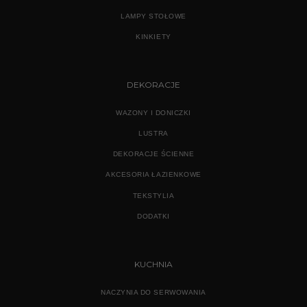
LAMPY STOŁOWE
KINKIETY
DEKORACJE
WAZONY I DONICZKI
LUSTRA
DEKORACJE ŚCIENNE
AKCESORIA ŁAZIENKOWE
TEKSTYLIA
DODATKI
KUCHNIA
NACZYNIA DO SERWOWANIA