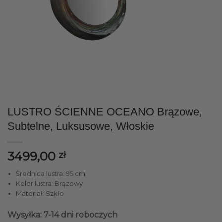
LUSTRO ŚCIENNE OCEANO Brązowe,
Subtelne, Luksusowe, Włoskie
3499,00
zł
Średnica lustra: 95 cm
Kolor lustra: Brązowy
Materiał: Szkło
Wysyłka: 7-14 dni roboczych