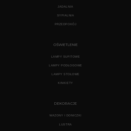
JADALNIA
SYPIALNIA
PRZEDPOKÓJ
OŚWIETLENIE
LAMPY SUFITOWE
LAMPY PODŁOGOWE
LAMPY STOŁOWE
KINKIETY
DEKORACJE
WAZONY I DONICZKI
LUSTRA