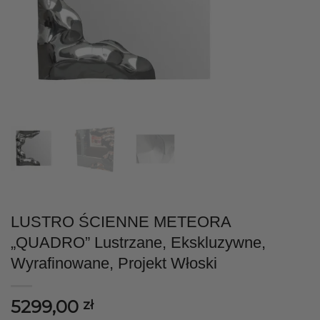
LUSTRO ŚCIENNE METEORA
„QUADRO” Lustrzane, Ekskluzywne,
Wyrafinowane, Projekt Włoski
5299,00
zł