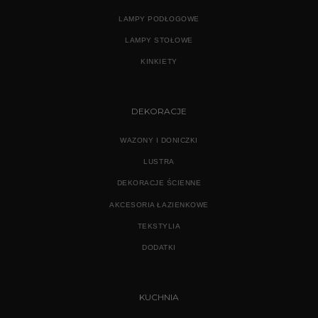
LAMPY PODŁOGOWE
LAMPY STOŁOWE
KINKIETY
DEKORACJE
WAZONY I DONICZKI
LUSTRA
DEKORACJE ŚCIENNE
AKCESORIA ŁAZIENKOWE
TEKSTYLIA
DODATKI
KUCHNIA